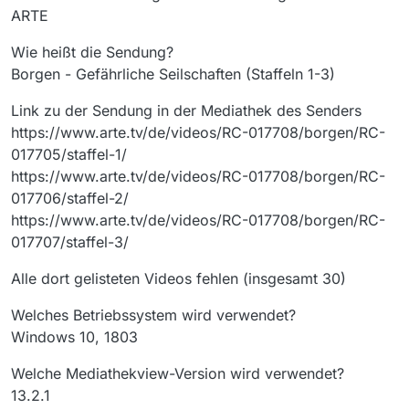
ARTE
Wie heißt die Sendung?
Borgen - Gefährliche Seilschaften (Staffeln 1-3)
Link zu der Sendung in der Mediathek des Senders
https://www.arte.tv/de/videos/RC-017708/borgen/RC-
017705/staffel-1/
https://www.arte.tv/de/videos/RC-017708/borgen/RC-
017706/staffel-2/
https://www.arte.tv/de/videos/RC-017708/borgen/RC-
017707/staffel-3/
Alle dort gelisteten Videos fehlen (insgesamt 30)
Welches Betriebssystem wird verwendet?
Windows 10, 1803
Welche Mediathekview-Version wird verwendet?
13.2.1