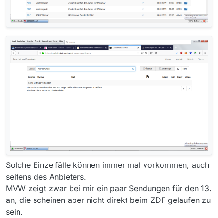
Solche Einzelfälle können immer mal vorkommen, auch
seitens des Anbieters.
MVW zeigt zwar bei mir ein paar Sendungen für den 13.
an, die scheinen aber nicht direkt beim ZDF gelaufen zu
sein.