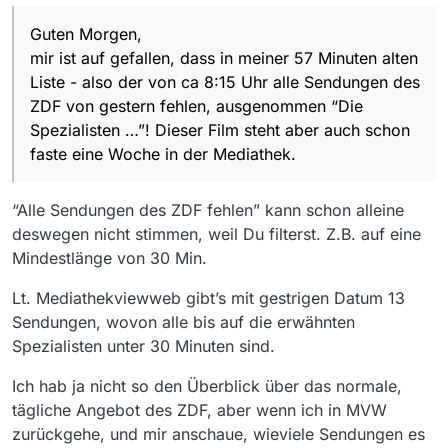
Guten Morgen,
mir ist auf gefallen, dass in meiner 57 Minuten alten
Liste - also der von ca 8:15 Uhr alle Sendungen des
ZDF von gestern fehlen, ausgenommen “Die
Spezialisten …”! Dieser Film steht aber auch schon
Bitte, dies ist ein Hinweis und Gemeckere!!
faste eine Woche in der Mediathek.
“Alle Sendungen des ZDF fehlen” kann schon alleine
deswegen nicht stimmen, weil Du filterst. Z.B. auf eine
Mindestlänge von 30 Min.
Lt. Mediathekviewweb gibt’s mit gestrigen Datum 13
Sendungen, wovon alle bis auf die erwähnten
Spezialisten unter 30 Minuten sind.
Ich hab ja nicht so den Überblick über das normale,
tägliche Angebot des ZDF, aber wenn ich in MVW
zurückgehe, und mir anschaue, wieviele Sendungen es