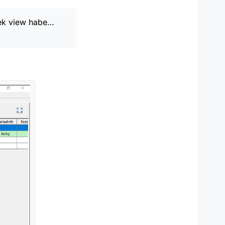
thek view habe…