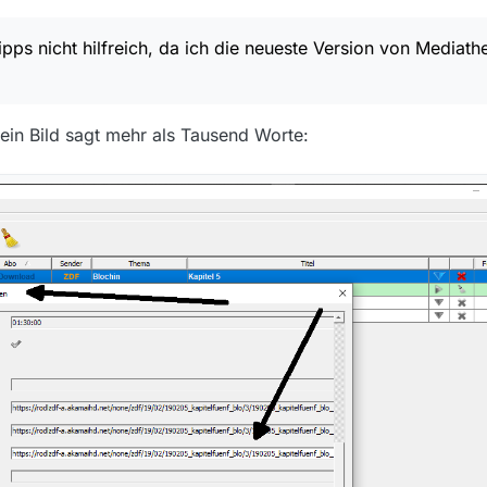
glichkeiten ?
ipps nicht hilfreich, da ich die neueste Version von Media
 ein Bild sagt mehr als Tausend Worte: