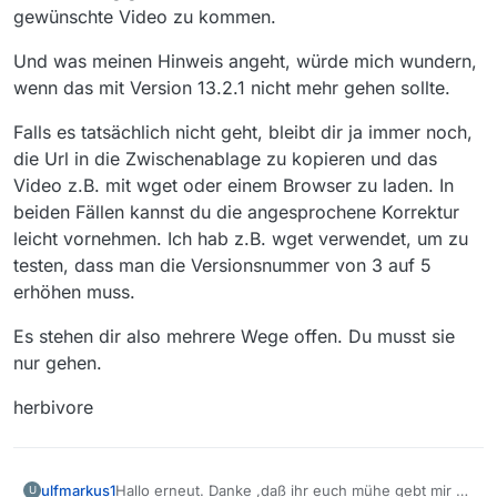
gewünschte Video zu kommen.
Und was meinen Hinweis angeht, würde mich wundern,
wenn das mit Version 13.2.1 nicht mehr gehen sollte.
Falls es tatsächlich nicht geht, bleibt dir ja immer noch,
die Url in die Zwischenablage zu kopieren und das
Video z.B. mit wget oder einem Browser zu laden. In
beiden Fällen kannst du die angesprochene Korrektur
leicht vornehmen. Ich hab z.B. wget verwendet, um zu
testen, dass man die Versionsnummer von 3 auf 5
erhöhen muss.
Es stehen dir also mehrere Wege offen. Du musst sie
nur gehen.
herbivore
ulfmarkus1
Hallo erneut. Danke ,daß ihr euch mühe gebt mir zu
U