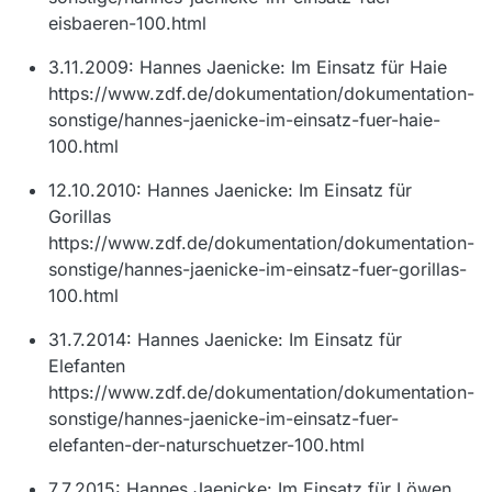
eisbaeren-100.html
3.11.2009: Hannes Jaenicke: Im Einsatz für Haie
https://www.zdf.de/dokumentation/dokumentation-
sonstige/hannes-jaenicke-im-einsatz-fuer-haie-
100.html
12.10.2010: Hannes Jaenicke: Im Einsatz für
Gorillas
https://www.zdf.de/dokumentation/dokumentation-
sonstige/hannes-jaenicke-im-einsatz-fuer-gorillas-
100.html
31.7.2014: Hannes Jaenicke: Im Einsatz für
Elefanten
https://www.zdf.de/dokumentation/dokumentation-
sonstige/hannes-jaenicke-im-einsatz-fuer-
elefanten-der-naturschuetzer-100.html
7.7.2015: Hannes Jaenicke: Im Einsatz für Löwen