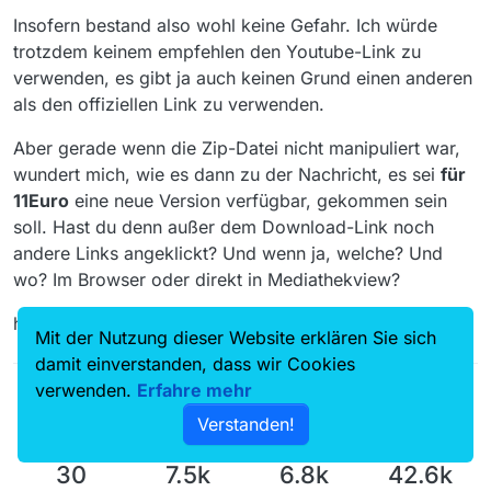
Insofern bestand also wohl keine Gefahr. Ich würde
trotzdem keinem empfehlen den Youtube-Link zu
verwenden, es gibt ja auch keinen Grund einen anderen
als den offiziellen Link zu verwenden.
Aber gerade wenn die Zip-Datei nicht manipuliert war,
wundert mich, wie es dann zu der Nachricht, es sei
für
11Euro
eine neue Version verfügbar, gekommen sein
soll. Hast du denn außer dem Download-Link noch
andere Links angeklickt? Und wenn ja, welche? Und
wo? Im Browser oder direkt in Mediathekview?
herbivore
Mit der Nutzung dieser Website erklären Sie sich
damit einverstanden, dass wir Cookies
verwenden.
Erfahre mehr
Verstanden!
30
7.5k
6.8k
42.6k