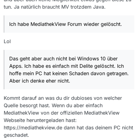
tun. Ja natürlich braucht MV trotzdem Java.
Ich habe MediathekView Forum wieder gelöscht.
Lol
Das geht aber auch nicht bei Windows 10 über
Apps. Ich habe es einfach mit Delite gelöscht. Ich
hoffe mein PC hat keinen Schaden davon getragen.
Aber ich denke eher nicht.
Kommt darauf an was du dir dubioses von welcher
Quelle besorgt hast. Wenn du aber einfach
MediathekView von der offiziellen MediathekView
Webseite heruntergeladen hast:
https://mediathekview.de dann hat das deinem PC nicht
geschadet.