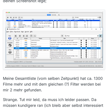
deinen Screenshot lege;
Meine Gesamtliste (vom selben Zeitpunkt) hat ca. 1300
Filme mehr und mit dem gleichen (?) Filter werden bei
mir 2 mehr gefunden.
Strange. Tut mir leid, da muss ich leider passen. Da
müssen kundigere ran (ich bleib aber selbst interessiert