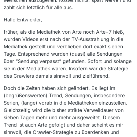
zahlt sich letztlich für alle aus.
Hallo Entwickler,
früher, als die Mediathek von Arte noch Arte+7 hieß,
wurden Videos erst nach der TV-Ausstrahlung in die
Mediathek gestellt und verblieben dort exakt sieben
Tage. Entsprechend wurden (quasi) alle Sendungen
über “Sendung verpasst” gefunden. Sofort und solange
sie in der Mediathek waren. Insofern war die Strategie
des Crawlers damals sinnvoll und zielführend.
Doch die Zeiten haben sich geändert. Es liegt im
(begrüßenswerten) Trend, Sendungen, insbesondere
Serien, (lange) vorab in die Mediatheken einzustellen.
Gleichzeitig wird die bisher strikte Verweildauer von
sieben Tagen mehr und mehr ausgeweitet. Diesem
Trend ist auch Arte gefolgt und daher scheint es mir
sinnvoll, die Crawler-Strategie zu überdenken und