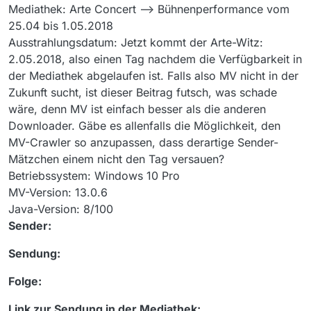
Mediathek: Arte Concert --> Bühnenperformance vom
25.04 bis 1.05.2018
Ausstrahlungsdatum: Jetzt kommt der Arte-Witz:
2.05.2018, also einen Tag nachdem die Verfügbarkeit in
der Mediathek abgelaufen ist. Falls also MV nicht in der
Zukunft sucht, ist dieser Beitrag futsch, was schade
wäre, denn MV ist einfach besser als die anderen
Downloader. Gäbe es allenfalls die Möglichkeit, den
MV-Crawler so anzupassen, dass derartige Sender-
Mätzchen einem nicht den Tag versauen?
Betriebssystem: Windows 10 Pro
MV-Version: 13.0.6
Java-Version: 8/100
Sender:
Sendung:
Folge:
Link zur Sendung in der Mediathek: