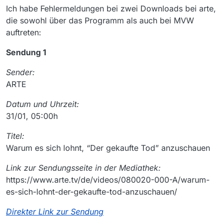
Ich habe Fehlermeldungen bei zwei Downloads bei arte,
die sowohl über das Programm als auch bei MVW
auftreten:
Sendung 1
Sender:
ARTE
Datum und Uhrzeit:
31/01, 05:00h
Titel:
Warum es sich lohnt, “Der gekaufte Tod” anzuschauen
Link zur Sendungsseite in der Mediathek:
https://www.arte.tv/de/videos/080020-000-A/warum-
es-sich-lohnt-der-gekaufte-tod-anzuschauen/
Direkter Link zur Sendung