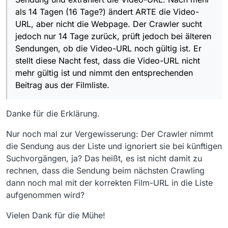
als 14 Tagen (16 Tage?) ändert ARTE die Video-
URL, aber nicht die Webpage. Der Crawler sucht
jedoch nur 14 Tage zurück, prüft jedoch bei älteren
Sendungen, ob die Video-URL noch gültig ist. Er
stellt diese Nacht fest, dass die Video-URL nicht
mehr gültig ist und nimmt den entsprechenden
Beitrag aus der Filmliste.
Danke für die Erklärung.
Nur noch mal zur Vergewisserung: Der Crawler nimmt
die Sendung aus der Liste und ignoriert sie bei künftigen
Suchvorgängen, ja? Das heißt, es ist nicht damit zu
rechnen, dass die Sendung beim nächsten Crawling
dann noch mal mit der korrekten Film-URL in die Liste
aufgenommen wird?
Vielen Dank für die Mühe!