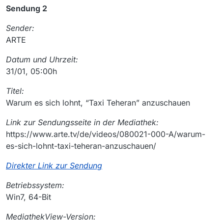
Sendung 2
Sender:
ARTE
Datum und Uhrzeit:
31/01, 05:00h
Titel:
Warum es sich lohnt, “Taxi Teheran” anzuschauen
Link zur Sendungsseite in der Mediathek:
https://www.arte.tv/de/videos/080021-000-A/warum-
es-sich-lohnt-taxi-teheran-anzuschauen/
Direkter Link zur Sendung
Betriebssystem:
Win7, 64-Bit
MediathekView-Version: