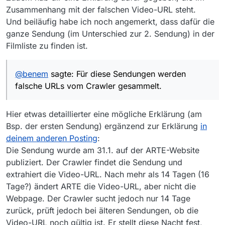
Zusammenhang mit der falschen Video-URL steht.
Und beiläufig habe ich noch angemerkt, dass dafür die
ganze Sendung (im Unterschied zur 2. Sendung) in der
Filmliste zu finden ist.
@
benem
sagte: Für diese Sendungen werden
falsche URLs vom Crawler gesammelt.
Hier etwas detaillierter eine mögliche Erklärung (am
Bsp. der ersten Sendung) ergänzend zur Erklärung
in
deinem anderen Posting
:
Die Sendung wurde am 31.1. auf der ARTE-Website
publiziert. Der Crawler findet die Sendung und
extrahiert die Video-URL. Nach mehr als 14 Tagen (16
Tage?) ändert ARTE die Video-URL, aber nicht die
Webpage. Der Crawler sucht jedoch nur 14 Tage
zurück, prüft jedoch bei älteren Sendungen, ob die
Video-URL noch gültig ist. Er stellt diese Nacht fest,