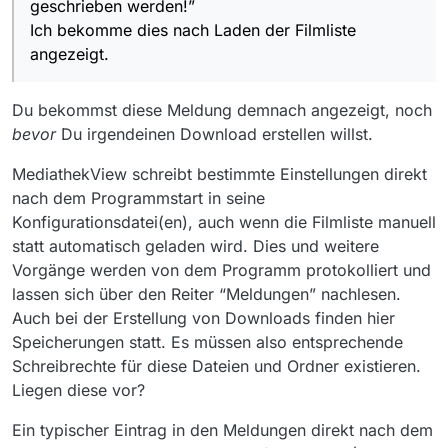
geschrieben werden!”
Ich bekomme dies nach Laden der Filmliste
angezeigt.
Du bekommst diese Meldung demnach angezeigt, noch
bevor
Du irgendeinen Download erstellen willst.
MediathekView schreibt bestimmte Einstellungen direkt
nach dem Programmstart in seine
Konfigurationsdatei(en), auch wenn die Filmliste manuell
statt automatisch geladen wird. Dies und weitere
Vorgänge werden von dem Programm protokolliert und
lassen sich über den Reiter “Meldungen” nachlesen.
Auch bei der Erstellung von Downloads finden hier
Speicherungen statt. Es müssen also entsprechende
Schreibrechte für diese Dateien und Ordner existieren.
Liegen diese vor?
Ein typischer Eintrag in den Meldungen direkt nach dem