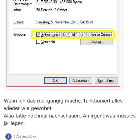
Wenn ich das rückgängig mache, funktioniert alles
wieder wie gewohnt.
Also bitte nochmal nachschauen. An irgendwas muss es
ja liegen.
T
1 Antwort