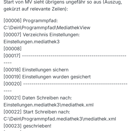
Start von MV sieht übrigens ungefähr so aus (Auszug,
gekürzt auf relevante Zeilen):
[00006] Programmpfad:
C:\Dein\Programmpfad\MediathekView
[00007] Verzeichnis Einstellungen:
Einstellungen.mediathek3
[00008]
[00017] ---------------------------------------------------
----
[00018] Einstellungen sichern
[00019] Einstellungen wurden gesichert
[00020] ---------------------------------------------------
----
[00021] Daten Schreiben nach:
Einstellungen.mediathek3\mediathek.xml
[00022] Start Schreiben nach:
C:\Dein\Programmpfad.mediathek3\mediathek.xml
[00023] geschrieben!