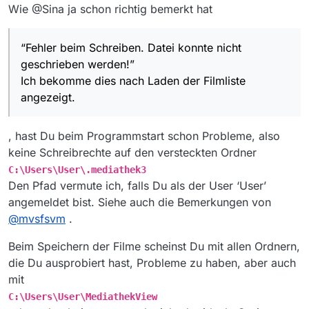
Wie @Sina ja schon richtig bemerkt hat
“Fehler beim Schreiben. Datei konnte nicht
geschrieben werden!”
Ich bekomme dies nach Laden der Filmliste
angezeigt.
, hast Du beim Programmstart schon Probleme, also
keine Schreibrechte auf den versteckten Ordner
C:\Users\User\.mediathek3
Den Pfad vermute ich, falls Du als der User ‘User’
angemeldet bist. Siehe auch die Bemerkungen von
@
mvsfsvm
.
Beim Speichern der Filme scheinst Du mit allen Ordnern,
die Du ausprobiert hast, Probleme zu haben, aber auch
mit
C:\Users\User\MediathekView