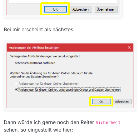
Bei mir erscheint als nächstes
Dann würde ich gerne noch den Reiter
Sicherheit
sehen, so eingestellt wie hier: