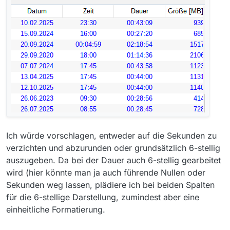
Ich würde vorschlagen, entweder auf die Sekunden zu
verzichten und abzurunden oder grundsätzlich 6-stellig
auszugeben. Da bei der Dauer auch 6-stellig gearbeitet
wird (hier könnte man ja auch führende Nullen oder
Sekunden weg lassen, plädiere ich bei beiden Spalten
für die 6-stellige Darstellung, zumindest aber eine
einheitliche Formatierung.