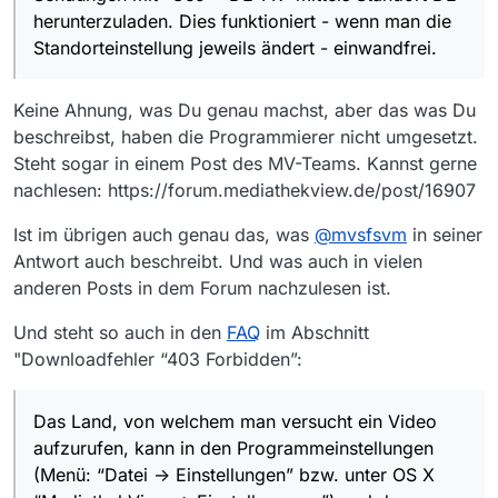
herunterzuladen. Dies funktioniert - wenn man die
Standorteinstellung jeweils ändert - einwandfrei.
Keine Ahnung, was Du genau machst, aber das was Du
beschreibst, haben die Programmierer nicht umgesetzt.
Steht sogar in einem Post des MV-Teams. Kannst gerne
nachlesen: https://forum.mediathekview.de/post/16907
Ist im übrigen auch genau das, was
@
mvsfsvm
in seiner
Antwort auch beschreibt. Und was auch in vielen
anderen Posts in dem Forum nachzulesen ist.
Und steht so auch in den
FAQ
im Abschnitt
"Downloadfehler “403 Forbidden”:
Das Land, von welchem man versucht ein Video
aufzurufen, kann in den Programmeinstellungen
(Menü: “Datei -> Einstellungen” bzw. unter OS X