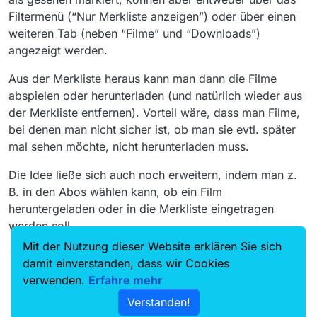
Filtermenü (“Nur Merkliste anzeigen”) oder über einen
weiteren Tab (neben “Filme” und “Downloads”)
angezeigt werden.
Aus der Merkliste heraus kann man dann die Filme
abspielen oder herunterladen (und natürlich wieder aus
der Merkliste entfernen). Vorteil wäre, dass man Filme,
bei denen man nicht sicher ist, ob man sie evtl. später
mal sehen möchte, nicht herunterladen muss.
Die Idee ließe sich auch noch erweitern, indem man z.
B. in den Abos wählen kann, ob ein Film
heruntergeladen oder in die Merkliste eingetragen
werden soll.
Mit der Nutzung dieser Website erklären Sie sich
damit einverstanden, dass wir Cookies
verwenden.
Erfahre mehr
Verstanden!