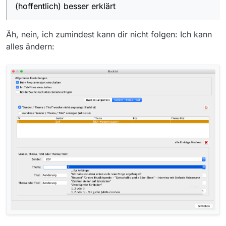
(hoffentlich) besser erklärt
Äh, nein, ich zumindest kann dir nicht folgen: Ich kann
alles ändern: