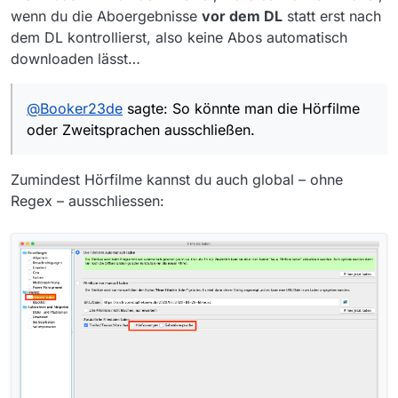
wenn du die Aboergebnisse
vor dem DL
statt erst nach
dem DL kontrollierst, also keine Abos automatisch
downloaden lässt…
@
Booker23de
sagte: So könnte man die Hörfilme
oder Zweitsprachen ausschließen.
Zumindest Hörfilme kannst du auch global – ohne
Regex – ausschliessen: