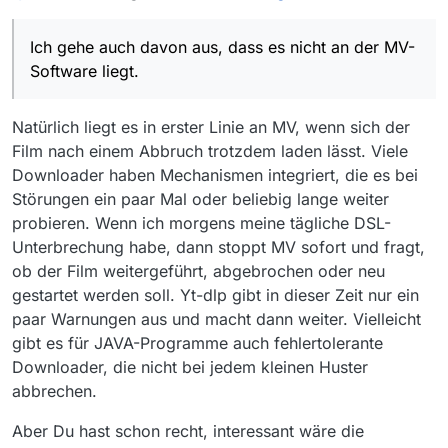
Ich gehe auch davon aus, dass es nicht an der MV-
Software liegt.
Natürlich liegt es in erster Linie an MV, wenn sich der
Film nach einem Abbruch trotzdem laden lässt. Viele
Downloader haben Mechanismen integriert, die es bei
Störungen ein paar Mal oder beliebig lange weiter
probieren. Wenn ich morgens meine tägliche DSL-
Unterbrechung habe, dann stoppt MV sofort und fragt,
ob der Film weitergeführt, abgebrochen oder neu
gestartet werden soll. Yt-dlp gibt in dieser Zeit nur ein
paar Warnungen aus und macht dann weiter. Vielleicht
gibt es für JAVA-Programme auch fehlertolerante
Downloader, die nicht bei jedem kleinen Huster
abbrechen.
Aber Du hast schon recht, interessant wäre die