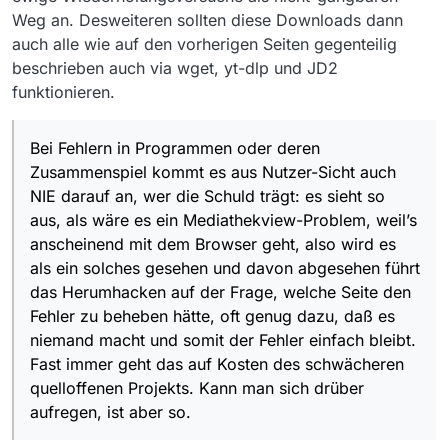
Weg an. Desweiteren sollten diese Downloads dann
auch alle wie auf den vorherigen Seiten gegenteilig
beschrieben auch via wget, yt-dlp und JD2
funktionieren.
Bei Fehlern in Programmen oder deren
Zusammenspiel kommt es aus Nutzer-Sicht auch
NIE darauf an, wer die Schuld trägt: es sieht so
aus, als wäre es ein Mediathekview-Problem, weil’s
anscheinend mit dem Browser geht, also wird es
als ein solches gesehen und davon abgesehen führt
das Herumhacken auf der Frage, welche Seite den
Fehler zu beheben hätte, oft genug dazu, daß es
niemand macht und somit der Fehler einfach bleibt.
Fast immer geht das auf Kosten des schwächeren
quelloffenen Projekts. Kann man sich drüber
aufregen, ist aber so.