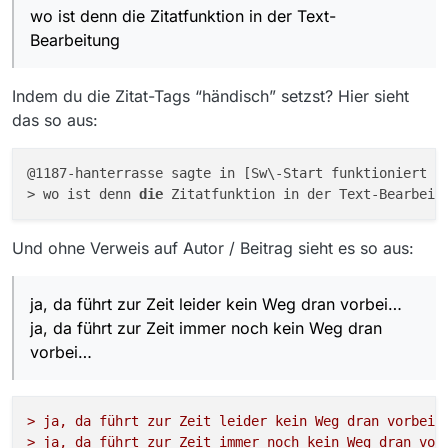
wo ist denn die Zitatfunktion in der Text-
Bearbeitung
Indem du die Zitat-Tags “händisch” setzst? Hier sieht
das so aus:
@1187-hanterrasse sagte in [Sw\-Start funktioniert n
> wo ist denn 
die
Und ohne Verweis auf Autor / Beitrag sieht es so aus:
ja, da führt zur Zeit leider kein Weg dran vorbei…
ja, da führt zur Zeit immer noch kein Weg dran
vorbei…
> ja, da führt zur Zeit leider kein Weg dran vorbei…
> ja, da führt zur Zeit immer noch kein Weg dran vor