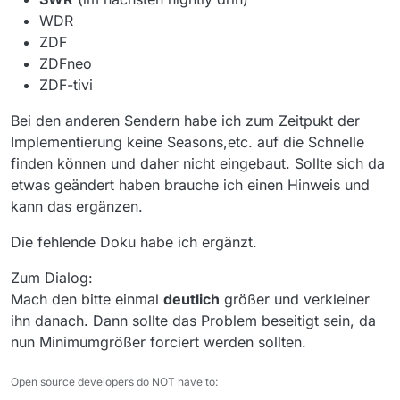
WDR
ZDF
ZDFneo
ZDF-tivi
Bei den anderen Sendern habe ich zum Zeitpukt der
Implementierung keine Seasons,etc. auf die Schnelle
finden können und daher nicht eingebaut. Sollte sich da
etwas geändert haben brauche ich einen Hinweis und
kann das ergänzen.
Die fehlende Doku habe ich ergänzt.
Zum Dialog:
Mach den bitte einmal
deutlich
größer und verkleiner
ihn danach. Dann sollte das Problem beseitigt sein, da
nun Minimumgrößer forciert werden sollten.
Open source developers do NOT have to: