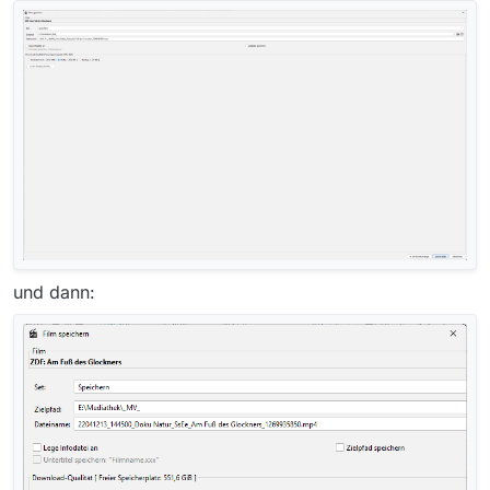
und dann: