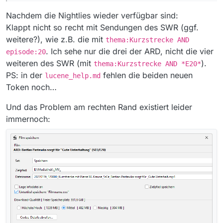
Nachdem die Nightlies wieder verfügbar sind:
Klappt nicht so recht mit Sendungen des SWR (ggf.
weitere?), wie z.B. die mit
thema:Kurzstrecke AND
. Ich sehe nur die drei der ARD, nicht die vier
episode:20
weiteren des SWR (mit
).
thema:Kurzstrecke AND *E20*
PS: in der
fehlen die beiden neuen
lucene_help.md
Token noch…
Und das Problem am rechten Rand existiert leider
immernoch: