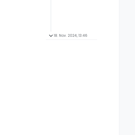
18. Nov. 2024, 13:46