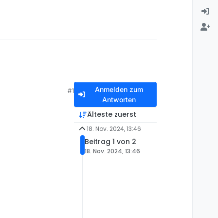
Anmelden zum
#1
Antworten
Älteste zuerst
18. Nov. 2024, 13:46
Beitrag 1 von 2
18. Nov. 2024, 13:46