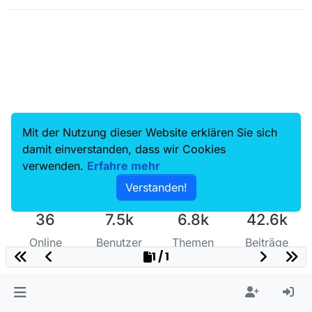
Mit der Nutzung dieser Website erklären Sie sich
damit einverstanden, dass wir Cookies
verwenden.
Erfahre mehr
Verstanden!
36
7.5k
6.8k
42.6k
Online
Benutzer
Themen
Beiträge
1 / 1