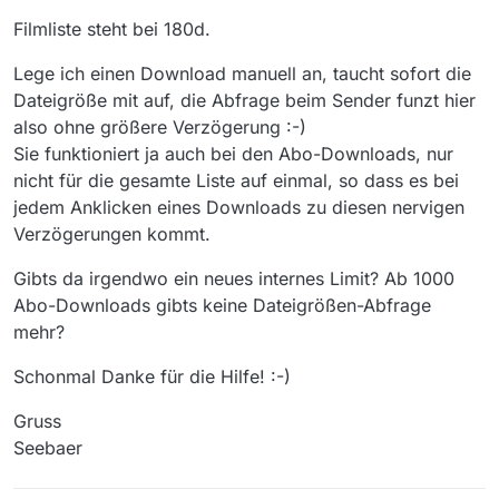
Filmliste steht bei 180d.
Lege ich einen Download manuell an, taucht sofort die
Dateigröße mit auf, die Abfrage beim Sender funzt hier
also ohne größere Verzögerung :-)
Sie funktioniert ja auch bei den Abo-Downloads, nur
nicht für die gesamte Liste auf einmal, so dass es bei
jedem Anklicken eines Downloads zu diesen nervigen
Verzögerungen kommt.
Gibts da irgendwo ein neues internes Limit? Ab 1000
Abo-Downloads gibts keine Dateigrößen-Abfrage
mehr?
Schonmal Danke für die Hilfe! :-)
Gruss
Seebaer