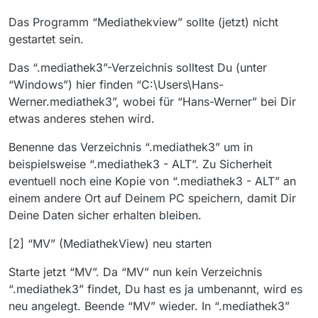
Das Programm “Mediathekview” sollte (jetzt) nicht
gestartet sein.
Das “.mediathek3”-Verzeichnis solltest Du (unter
“Windows”) hier finden “C:\Users\Hans-
Werner.mediathek3”, wobei für “Hans-Werner” bei Dir
etwas anderes stehen wird.
Benenne das Verzeichnis “.mediathek3” um in
beispielsweise “.mediathek3 - ALT”. Zu Sicherheit
eventuell noch eine Kopie von “.mediathek3 - ALT” an
einem andere Ort auf Deinem PC speichern, damit Dir
Deine Daten sicher erhalten bleiben.
[2] “MV” (MediathekView) neu starten
Starte jetzt “MV”. Da “MV” nun kein Verzeichnis
“.mediathek3” findet, Du hast es ja umbenannt, wird es
neu angelegt. Beende “MV” wieder. In “.mediathek3”