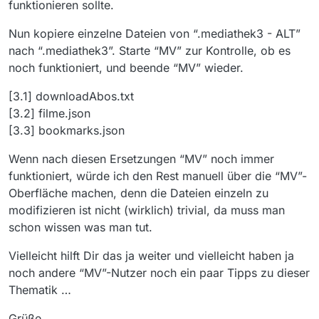
funktionieren sollte.
Nun kopiere einzelne Dateien von “.mediathek3 - ALT”
nach “.mediathek3”. Starte “MV” zur Kontrolle, ob es
noch funktioniert, und beende “MV” wieder.
[3.1] downloadAbos.txt
[3.2] filme.json
[3.3] bookmarks.json
Wenn nach diesen Ersetzungen “MV” noch immer
funktioniert, würde ich den Rest manuell über die “MV”-
Oberfläche machen, denn die Dateien einzeln zu
modifizieren ist nicht (wirklich) trivial, da muss man
schon wissen was man tut.
Vielleicht hilft Dir das ja weiter und vielleicht haben ja
noch andere “MV”-Nutzer noch ein paar Tipps zu dieser
Thematik …
Grüße