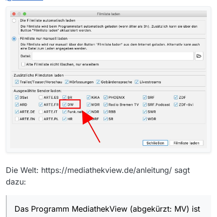
Die Welt: https://mediathekview.de/anleitung/ sagt
dazu:
Das Programm MediathekView (abgekürzt: MV) ist