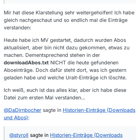
Mir hat diese Klarstellung sehr weitergeholfen! Ich habe
gleich nachgeschaut und so endlich mal die Einträge
verstanden:
Heute habe ich MV gestartet, dadurch wurden Abos
aktualisiert, aber bin nicht dazu gekommen, etwas zu
machen. Dementsprechend stehen in der
downloadAbos.txt
NICHT die heute gefundenen
Aboeinträge. Doch dafür steht dort, was ich gestern
geladen habe und welche Uralt-Einträge ich löschte.
Ich weiß, euch ist das alles klar, aber ich habe diese
Datei zum ersten Mal verstanden…
@
DaDirnbocher
sagte in
Historien-Einträge (Downloads
und Abos)
:
@
styroll
sagte in
Historien-Einträge (Downloads