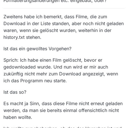
Formatierungsänderungen etc. eingebaut, oder?
Zweitens habe ich bemerkt, dass Filme, die zum
Download in der Liste standen, aber noch nicht geladen
waren, wenn sie gelöscht wurden, weiterhin in der
history.txt stehen.
Ist das ein gewolltes Vorgehen?
Sprich: Ich habe einen Film gelöscht, bevor er
gedownloaded wurde. Und nun wird er mir auch
zukünftig nicht mehr zum Download angezeigt, wenn
ich das Programm neu starte.
Ist das so?
Es macht ja Sinn, dass diese Filme nicht erneut geladen
werden, da man sie bereits einmal offensichtlich nicht
haben wollte.