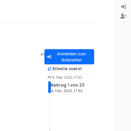
Anmelden zum
#1
Antworten
Älteste zuerst
4. Feb. 2022, 17:52
Beitrag 1 von 23
4. Feb. 2022, 17:52