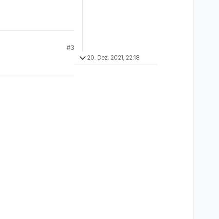
#3
20. Dez. 2021, 22:18