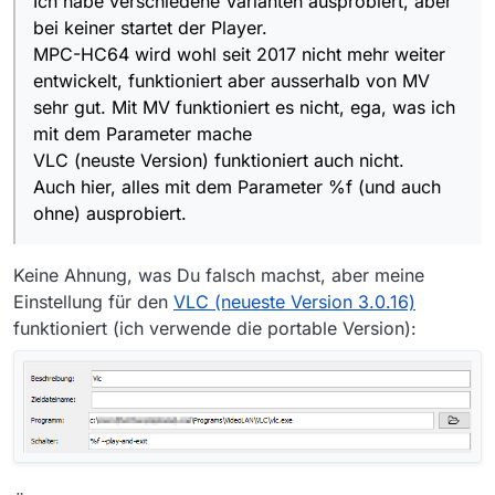
Ich habe verschiedene Varianten ausprobiert, aber
ohne) ausprobiert.
bei keiner startet der Player.
MPC-HC64 wird wohl seit 2017 nicht mehr weiter
entwickelt, funktioniert aber ausserhalb von MV
sehr gut. Mit MV funktioniert es nicht, ega, was ich
mit dem Parameter mache
VLC (neuste Version) funktioniert auch nicht.
Auch hier, alles mit dem Parameter %f (und auch
ohne) ausprobiert.
Keine Ahnung, was Du falsch machst, aber meine
Einstellung für den
VLC (neueste Version 3.0.16)
funktioniert (ich verwende die portable Version):