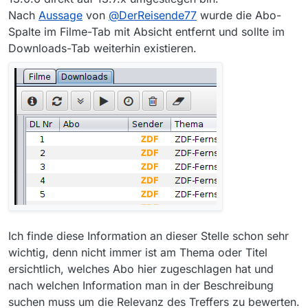
Nach
Aussage
von
@
DerReisende77
wurde die Abo-
Spalte im Filme-Tab mit Absicht entfernt und sollte im
Downloads-Tab weiterhin existieren.
Ich finde diese Information an dieser Stelle schon sehr
wichtig, denn nicht immer ist am Thema oder Titel
ersichtlich, welches Abo hier zugeschlagen hat und
nach welchen Information man in der Beschreibung
suchen muss um die Relevanz des Treffers zu bewerten.