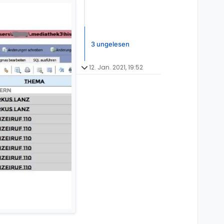
3 ungelesen
12. Jan. 2021, 19:52