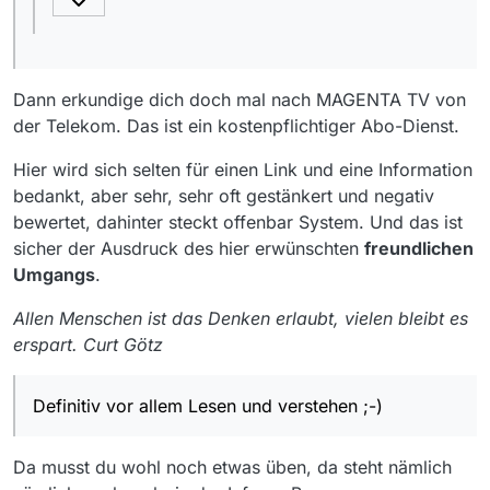
Dann erkundige dich doch mal nach MAGENTA TV von
der Telekom. Das ist ein kostenpflichtiger Abo-Dienst.
Hier wird sich selten für einen Link und eine Information
bedankt, aber sehr, sehr oft gestänkert und negativ
bewertet, dahinter steckt offenbar System. Und das ist
sicher der Ausdruck des hier erwünschten
freundlichen
Umgangs
.
Allen Menschen ist das Denken erlaubt, vielen bleibt es
erspart. Curt Götz
Definitiv vor allem Lesen und verstehen ;-)
Da musst du wohl noch etwas üben, da steht nämlich