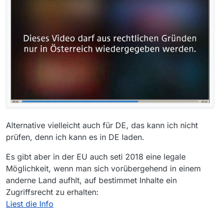
Alternative vielleicht auch für DE, das kann ich nicht
prüfen, denn ich kann es in DE laden.
Es gibt aber in der EU auch seti 2018 eine legale
Möglichkeit, wenn man sich vorübergehend in einem
anderne Land aufhlt, auf bestimmet Inhalte ein
Zugriffsrecht zu erhalten:
Liest die Info