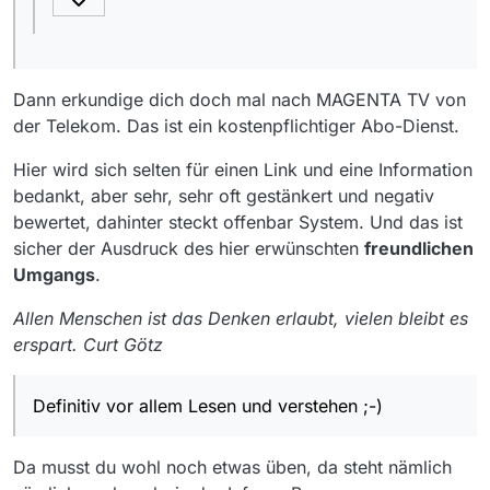
Dann erkundige dich doch mal nach MAGENTA TV von
der Telekom. Das ist ein kostenpflichtiger Abo-Dienst.
Hier wird sich selten für einen Link und eine Information
bedankt, aber sehr, sehr oft gestänkert und negativ
bewertet, dahinter steckt offenbar System. Und das ist
sicher der Ausdruck des hier erwünschten
freundlichen
Umgangs
.
Allen Menschen ist das Denken erlaubt, vielen bleibt es
erspart. Curt Götz
Definitiv vor allem Lesen und verstehen ;-)
Da musst du wohl noch etwas üben, da steht nämlich