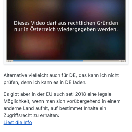
Alternative vielleicht auch für DE, das kann ich nicht
prüfen, denn ich kann es in DE laden.
Es gibt aber in der EU auch seti 2018 eine legale
Möglichkeit, wenn man sich vorübergehend in einem
anderne Land aufhlt, auf bestimmet Inhalte ein
Zugriffsrecht zu erhalten:
Liest die Info