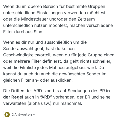
Wenn du im oberen Bereich für bestimmte Gruppen
unterschiedliche Einstellungen verwenden möchtest
oder die Mindestdauer und/oder den Zeitraum
unterschiedlich nutzen möchtest, machen verschiedene
Filter durchaus Sinn.
Wenn es dir nur und ausschließlich um die
Senderauswahl geht, hast du keinen
Geschwindigkeitsvorteil, wenn du für jede Gruppe einen
oder mehrere Filter definierst, da geht nichts schneller,
weil die Filmliste jedes Mal neu aufgebaut wird. Da
kannst du auch du auch die gewünschten Sender im
gleichen Filter an- oder ausklicken.
Die Dritten der ARD sind bis auf Sendungen des BR
in
der Regel
auch in “ARD” vorhanden, der BR und seine
verwalteten (alpha usw.) nur manchmal.
H
2 Antworten