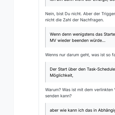
Nein, bist Du nicht. Aber der Trig
nicht die Zahl der Nachfragen.
Wenn denn wenigstens das Starte
MV wieder beenden würde…
Wenns nur darum geht, was ist so fa
Der Start über den Task-Schedule
Möglichkeit,
Warum? Was ist mit dem verlinkten
senden kann?
aber wie kann ich das in Abhängi