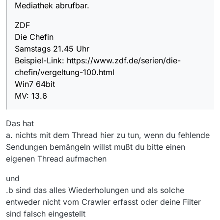
Mediathek abrufbar.
ZDF
Die Chefin
Samstags 21.45 Uhr
Beispiel-Link: https://www.zdf.de/serien/die-
chefin/vergeltung-100.html
Win7 64bit
MV: 13.6
Das hat
a. nichts mit dem Thread hier zu tun, wenn du fehlende
Sendungen bemängeln willst mußt du bitte einen
eigenen Thread aufmachen
und
.b sind das alles Wiederholungen und als solche
entweder nicht vom Crawler erfasst oder deine Filter
sind falsch eingestellt