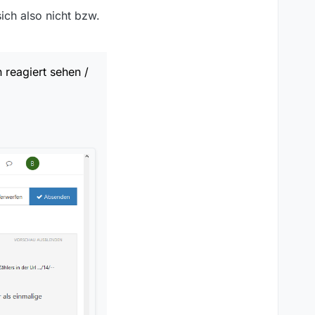
ich also nicht bzw.
reagiert sehen /