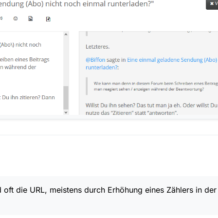
oft die URL, meistens durch Erhöhung eines Zählers in der 