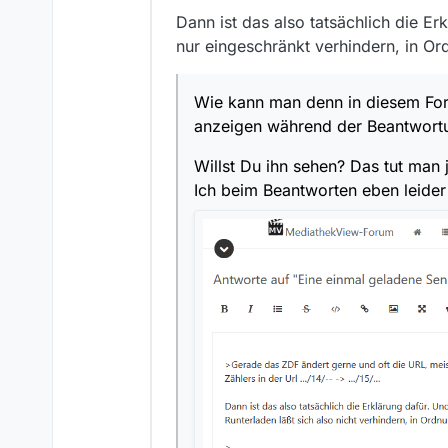
Dann ist das also tatsächlich die Er
nur eingeschränkt verhindern, in Or
Wie kann man denn in diesem Foru
anzeigen während der Beantwort
Willst Du ihn sehen? Das tut man 
Ich beim Beantworten eben leider 