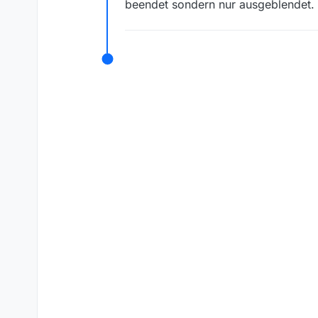
beendet sondern nur ausgeblendet.