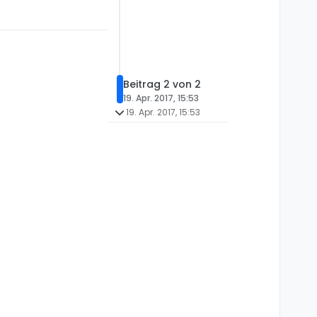
Beitrag 2 von 2
19. Apr. 2017, 15:53
19. Apr. 2017, 15:53