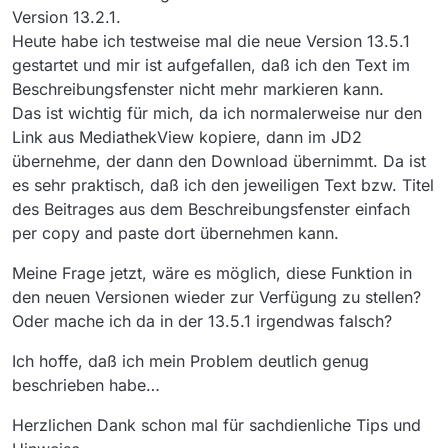
Version 13.2.1.
Heute habe ich testweise mal die neue Version 13.5.1
gestartet und mir ist aufgefallen, daß ich den Text im
Beschreibungsfenster nicht mehr markieren kann.
Das ist wichtig für mich, da ich normalerweise nur den
Link aus MediathekView kopiere, dann im JD2
übernehme, der dann den Download übernimmt. Da ist
es sehr praktisch, daß ich den jeweiligen Text bzw. Titel
des Beitrages aus dem Beschreibungsfenster einfach
per copy and paste dort übernehmen kann.
Meine Frage jetzt, wäre es möglich, diese Funktion in
den neuen Versionen wieder zur Verfügung zu stellen?
Oder mache ich da in der 13.5.1 irgendwas falsch?
Ich hoffe, daß ich mein Problem deutlich genug
beschrieben habe…
Herzlichen Dank schon mal für sachdienliche Tips und