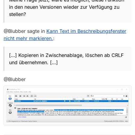
in den neuen Versionen wieder zur Verfügung zu
stellen?
@Blubber sagte in
Kann Text im Beschreibungsfenster
nicht mehr markieren.
:
[…] Kopieren in Zwischenablage, löschen ab CRLF
und übernehmen. […]
@Blubber