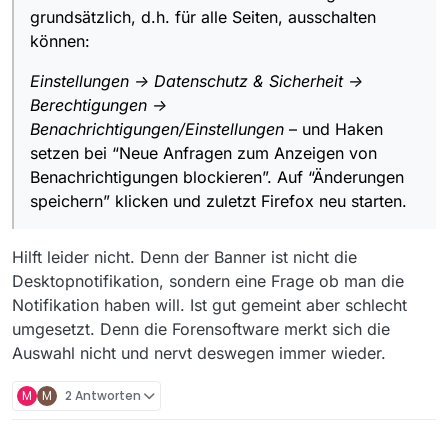
grundsätzlich, d.h. für alle Seiten, ausschalten
können:
Einstellungen -> Datenschutz & Sicherheit ->
Berechtigungen ->
Benachrichtigungen/Einstellungen
– und Haken
setzen bei “Neue Anfragen zum Anzeigen von
Benachrichtigungen blockieren”. Auf “Änderungen
speichern” klicken und zuletzt Firefox neu starten.
Hilft leider nicht. Denn der Banner ist nicht die
Desktopnotifikation, sondern eine Frage ob man die
Notifikation haben will. Ist gut gemeint aber schlecht
umgesetzt. Denn die Forensoftware merkt sich die
Auswahl nicht und nervt deswegen immer wieder.
M
M
2 Antworten