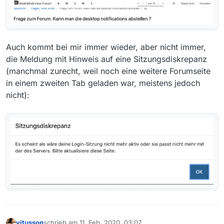
Auch kommt bei mir immer wieder, aber nicht immer,
die Meldung mit Hinweis auf eine Sitzungsdiskrepanz
(manchmal zurecht, weil noch eine weitere Forumseite
in einem zweiten Tab geladen war, meistens jedoch
nicht):
vitusson
schrieb am
11. Feb. 2020, 03:07