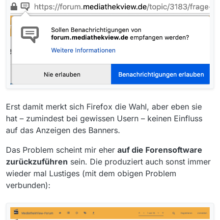
Erst damit merkt sich Firefox die Wahl, aber eben sie
hat – zumindest bei gewissen Usern – keinen Einfluss
auf das Anzeigen des Banners.
Das Problem scheint mir eher
auf die Forensoftware
zurückzuführen
sein. Die produziert auch sonst immer
wieder mal Lustiges (mit dem obigen Problem
verbunden):