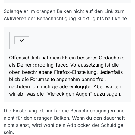
Solange er im orangen Balken nicht auf den Link zum
Aktivieren der Benachrichtigung klickt, gibts halt keine.
Offensichtlich hat mein FF ein besseres Gedächtnis
als Deiner :drooling_face:. Voraussetzung ist die
oben beschriebene Firefox-Einstellung. Jedenfalls
blieb die Forumseite angenehm bannerfrei,
nachdem ich mich gerade einloggte. Aber warten
wir ab, was die “Viereckigen Augen” dazu sagen.
Die Einstellung ist nur für die Benachrichtigungen und
nicht für den orangen Balken. Wenn du den dauerhaft
nicht siehst, wird wohl dein Adblocker der Schuldige
sein.