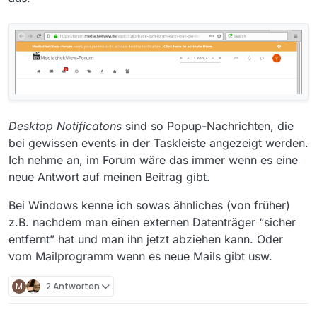
Desktop Notificatons
sind so Popup-Nachrichten, die
bei gewissen events in der Taskleiste angezeigt werden.
Ich nehme an, im Forum wäre das immer wenn es eine
neue Antwort auf meinen Beitrag gibt.
Bei Windows kenne ich sowas ähnliches (von früher)
z.B. nachdem man einen externen Datenträger “sicher
entfernt” hat und man ihn jetzt abziehen kann. Oder
vom Mailprogramm wenn es neue Mails gibt usw.
M
2 Antworten