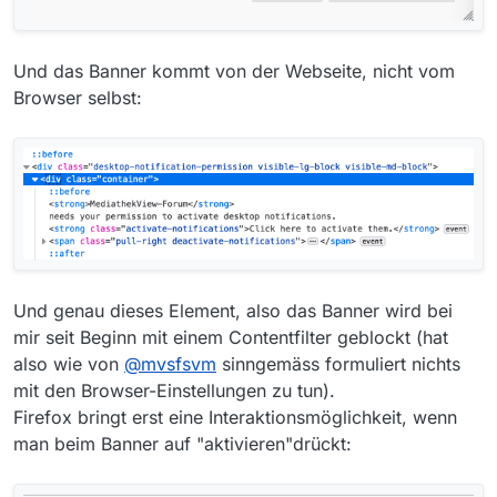
Und das Banner kommt von der Webseite, nicht vom
Browser selbst:
Und genau dieses Element, also das Banner wird bei
mir seit Beginn mit einem Contentfilter geblockt (hat
also wie von
@
mvsfsvm
sinngemäss formuliert nichts
mit den Browser-Einstellungen zu tun).
Firefox bringt erst eine Interaktionsmöglichkeit, wenn
man beim Banner auf "aktivieren"drückt: