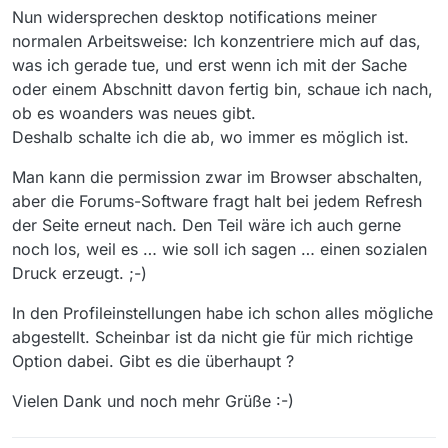
Nun widersprechen desktop notifications meiner
normalen Arbeitsweise: Ich konzentriere mich auf das,
was ich gerade tue, und erst wenn ich mit der Sache
oder einem Abschnitt davon fertig bin, schaue ich nach,
ob es woanders was neues gibt.
Deshalb schalte ich die ab, wo immer es möglich ist.
Man kann die permission zwar im Browser abschalten,
aber die Forums-Software fragt halt bei jedem Refresh
der Seite erneut nach. Den Teil wäre ich auch gerne
noch los, weil es … wie soll ich sagen … einen sozialen
Druck erzeugt. ;-)
In den Profileinstellungen habe ich schon alles mögliche
abgestellt. Scheinbar ist da nicht gie für mich richtige
Option dabei. Gibt es die überhaupt ?
Vielen Dank und noch mehr Grüße :-)