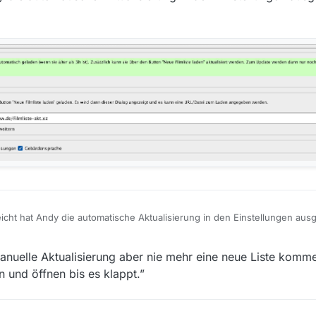
icht hat Andy die automatische Aktualisierung in den Einstellungen aus
uelle Aktualisierung aber nie mehr eine neue Liste komme
 und öffnen bis es klappt.”