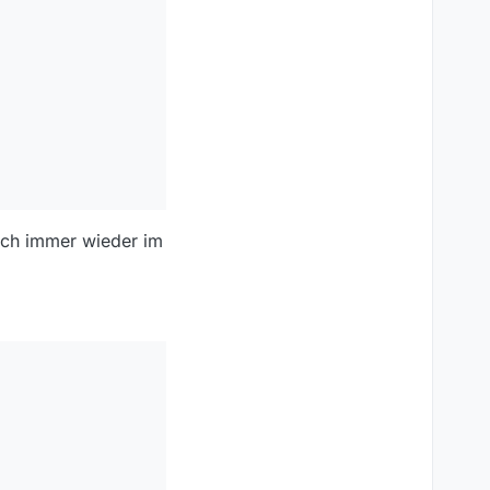
doch immer wieder im