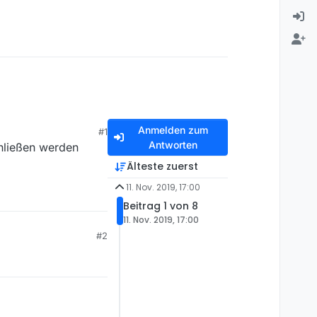
Anmelden zum
#1
Antworten
chließen werden
Älteste zuerst
11. Nov. 2019, 17:00
Beitrag 1 von 8
11. Nov. 2019, 17:00
#2