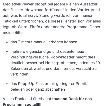
MediathekViewer ploppt bei jedem kleinen Aussetzer
das Fenster “download fortführen” in den Vordergrund
auf, was total nervt. Ständig werde ich von meiner
Tätigkeit unterbrochen, da dieses Fenster sich vor alles
legt, ob Word, Firefox oder andere Programme. Daher
meine Bitte:
das Timeout manuell erhöhen können
mehrere eigenständige und dezente neue
Verbindungsversuche. Jdownloader macht dies
deutlich besser bei Hosterproblemen, indem es 10
Sekunden abwartet und dann erneut versucht zu
verbinden
das Popp-Up Fenster mit geringerer Priorität
belegen oder ganz abschaffen
Vielen Dank und überhaupt
tausend Dank für das
Programm, soo tolll!!!