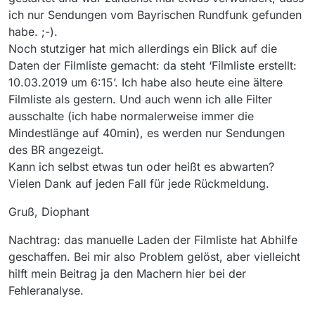
ich nur Sendungen vom Bayrischen Rundfunk gefunden
habe. ;-).
Noch stutziger hat mich allerdings ein Blick auf die
Daten der Filmliste gemacht: da steht ‘Filmliste erstellt:
10.03.2019 um 6:15’. Ich habe also heute eine ältere
Filmliste als gestern. Und auch wenn ich alle Filter
ausschalte (ich habe normalerweise immer die
Mindestlänge auf 40min), es werden nur Sendungen
des BR angezeigt.
Kann ich selbst etwas tun oder heißt es abwarten?
Vielen Dank auf jeden Fall für jede Rückmeldung.
Gruß, Diophant
Nachtrag: das manuelle Laden der Filmliste hat Abhilfe
geschaffen. Bei mir also Problem gelöst, aber vielleicht
hilft mein Beitrag ja den Machern hier bei der
Fehleranalyse.