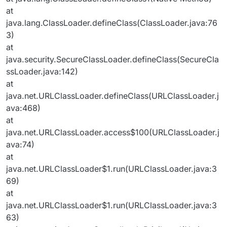
at
java.lang.ClassLoader.defineClass(ClassLoader.java:76
3)
at
java.security.SecureClassLoader.defineClass(SecureCla
ssLoader.java:142)
at
java.net.URLClassLoader.defineClass(URLClassLoader.j
ava:468)
at
java.net.URLClassLoader.access$100(URLClassLoader.j
ava:74)
at
java.net.URLClassLoader$1.run(URLClassLoader.java:3
69)
at
java.net.URLClassLoader$1.run(URLClassLoader.java:3
63)