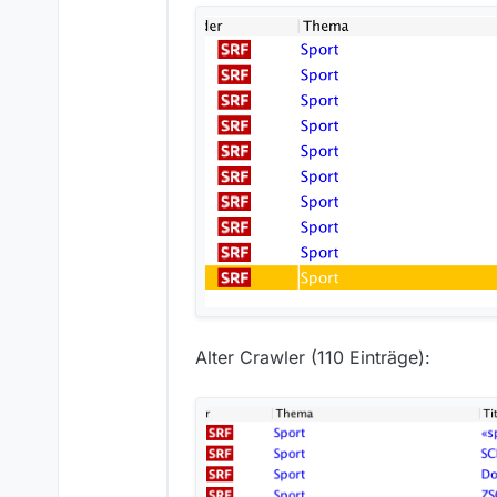
Alter Crawler (110 Einträge):