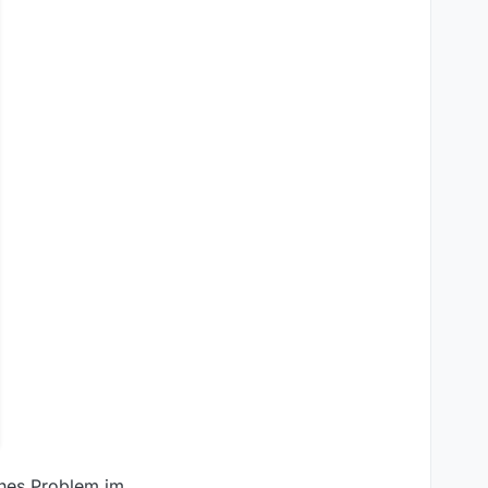
ches Problem im