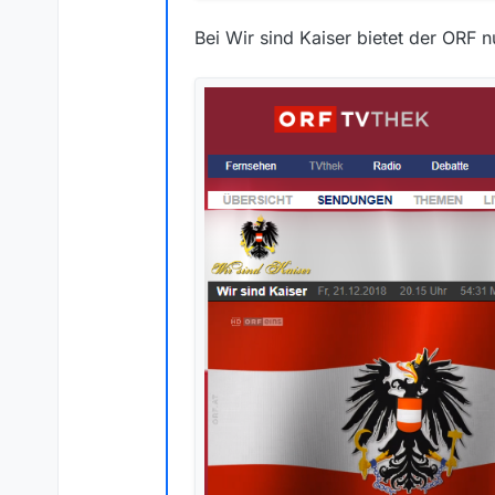
Bei Wir sind Kaiser bietet der ORF n