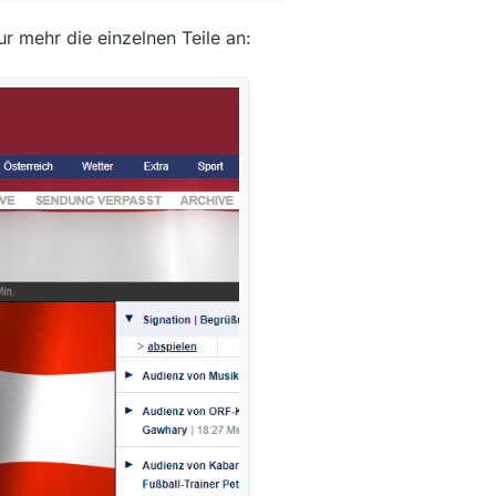
ur mehr die einzelnen Teile an: