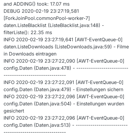
and ADDING() took: 17.07 ms
DEBUG 2020-02-19 23:27:19,581
[ForkJoinPool.commonPool-worker-7]
daten.ListeBlacklist (ListeBlacklist.java:148) -
filterListe(): 22.35 ms
INFO 2020-02-19 23:27:19,641 [AWT-EventQueue-0]
daten.ListeDownloads (ListeDownloads.java:59) - Filme
in Downloads eintragen
INFO 2020-02-19 23:27:22,090 [AWT-EventQueue-0]
config.Daten (Daten.java:478) - -------------------------
------------------------------
INFO 2020-02-19 23:27:22,091 [AWT-EventQueue-0]
config.Daten (Daten.java:479) - Einstellungen sichern
INFO 2020-02-19 23:27:22,096 [AWT-EventQueue-0]
config.Daten (Daten.java:504) - Einstellungen wurden
gesichert
INFO 2020-02-19 23:27:22,096 [AWT-EventQueue-0]
config.Daten (Daten.java:513) - -------------------------
------------------------------