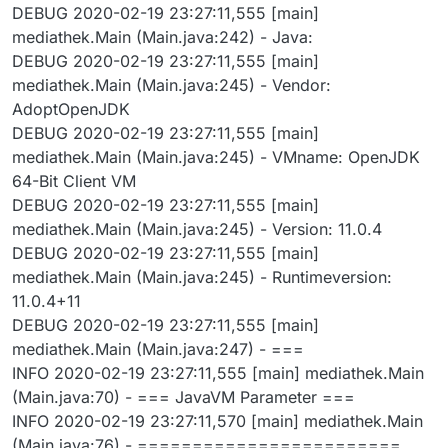
DEBUG 2020-02-19 23:27:11,555 [main]
mediathek.Main (Main.java:242) - Java:
DEBUG 2020-02-19 23:27:11,555 [main]
mediathek.Main (Main.java:245) - Vendor:
AdoptOpenJDK
DEBUG 2020-02-19 23:27:11,555 [main]
mediathek.Main (Main.java:245) - VMname: OpenJDK
64-Bit Client VM
DEBUG 2020-02-19 23:27:11,555 [main]
mediathek.Main (Main.java:245) - Version: 11.0.4
DEBUG 2020-02-19 23:27:11,555 [main]
mediathek.Main (Main.java:245) - Runtimeversion:
11.0.4+11
DEBUG 2020-02-19 23:27:11,555 [main]
mediathek.Main (Main.java:247) - ===
INFO 2020-02-19 23:27:11,555 [main] mediathek.Main
(Main.java:70) - === JavaVM Parameter ===
INFO 2020-02-19 23:27:11,570 [main] mediathek.Main
(Main.java:76) - ========================