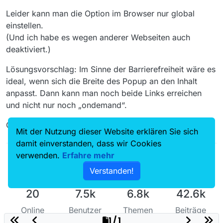
Leider kann man die Option im Browser nur global
einstellen.
(Und ich habe es wegen anderer Webseiten auch
deaktiviert.)
Lösungsvorschlag: Im Sinne der Barrierefreiheit wäre es
ideal, wenn sich die Breite des Popup an den Inhalt
anpasst. Dann kann man noch beide Links erreichen
und nicht nur noch „ondemand“.
Gruß Yggdrasil
Mit der Nutzung dieser Website erklären Sie sich
damit einverstanden, dass wir Cookies
verwenden.
Erfahre mehr
Verstanden!
20
7.5k
6.8k
42.6k
Online
Benutzer
Themen
Beiträge
1 / 1