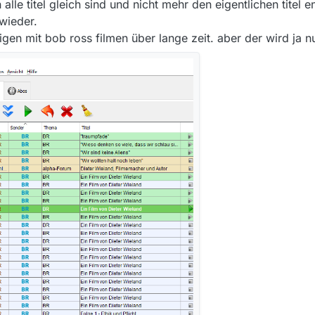
le titel gleich sind und nicht mehr den eigentlichen titel e
wieder.
gen mit bob ross filmen über lange zeit. aber der wird ja 