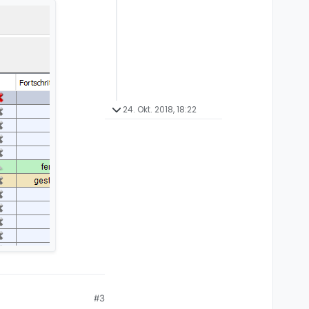
24. Okt. 2018, 18:22
#3