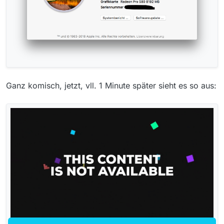
Ganz komisch, jetzt, vll. 1 Minute später sieht es so aus: