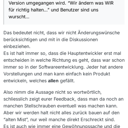
Version umgegangen wird. “Wir ändern was WIR
für richtig halten…” und Benutzer sind uns
wurscht…
Das bedeutet nicht, dass wir nicht Änderungswünsche
berücksichtigen und mit in die Diskussionen
einbeziehen.
Es ist halt immer so, dass die Hauptentwickler erst mal
entscheiden in welche Richtung es geht, dass war schon
immer so in der Softwareentwicklung. Jeder hat andere
Vorstellungen und man kann einfach kein Produkt
entwickeln, welches
allen
gefällt.
Also nimm die Aussage nicht so wortwörtlich,
schliesslich zeigt eurer Feedback, dass man da noch an
manchen Stellschrauben eventuell was machen kann.
Aber wir werden halt nicht alles zurück bauen auf den
“alten Mist”, nur weil manche direkt Erschreckt sind.
Es ist auch wie immer eine Gewöhnungssache und die