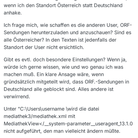
wenn ich den Standort Österreich statt Deutschland
anhake.
Ich frage mich, wie schaffen es die anderen User, ORF-
Sendungen herunterzuladen und anzuschauen? Sind es
alle Österreicher? In den Texten ist jedenfalls der
Standort der User nicht ersichtlich.
Gibt es evtl. doch besondere Einstellungen? Wenn ja,
würde ich gerne wissen, wie und wo genau ich was
machen muß. Ein klare Ansage wäre, wenn
gründsätzlich mitgeteilt wird, dass ORF.-Sendungen in
Deutschland alle geblockt sind. Alles andere ist
verwirrend.
Unter "C:\Users\username \wird die datei
mediathek3/mediathek.xml mit
MediathekView</__system-parameter__useragent_13.1.0
nicht aufgeführt, den man vielleicht ändern müßte.