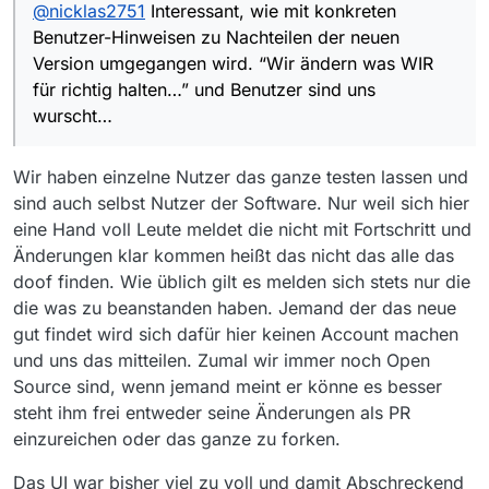
@
nicklas2751
Interessant, wie mit konkreten
Benutzer-Hinweisen zu Nachteilen der neuen
Version umgegangen wird. “Wir ändern was WIR
für richtig halten…” und Benutzer sind uns
wurscht…
Wir haben einzelne Nutzer das ganze testen lassen und
sind auch selbst Nutzer der Software. Nur weil sich hier
eine Hand voll Leute meldet die nicht mit Fortschritt und
Änderungen klar kommen heißt das nicht das alle das
doof finden. Wie üblich gilt es melden sich stets nur die
die was zu beanstanden haben. Jemand der das neue
gut findet wird sich dafür hier keinen Account machen
und uns das mitteilen. Zumal wir immer noch Open
Source sind, wenn jemand meint er könne es besser
steht ihm frei entweder seine Änderungen als PR
einzureichen oder das ganze zu forken.
Das UI war bisher viel zu voll und damit Abschreckend